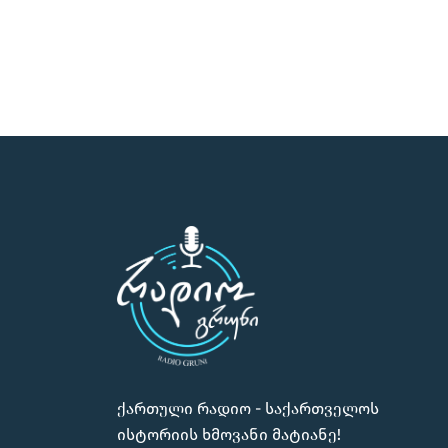
ქართული რადიო - საქართველოს
ისტორიის ხმოვანი მატიანე!