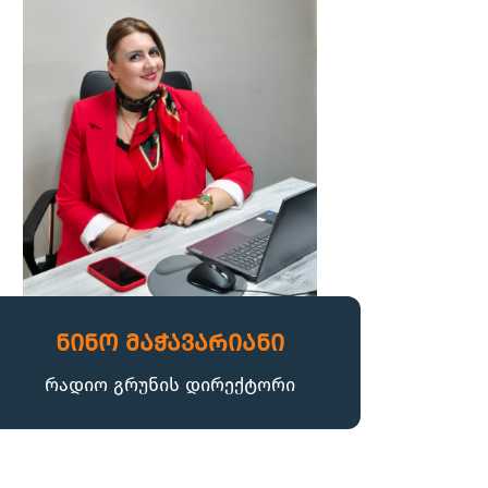
ნინო მაჭავარიანი
რადიო გრუნის დირექტორი