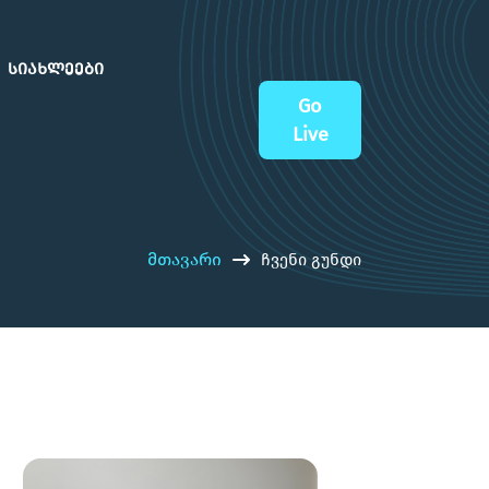
სიახლეები
Go
Live
მთავარი
ჩვენი გუნდი